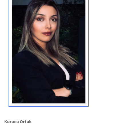
Kurucu Ortak